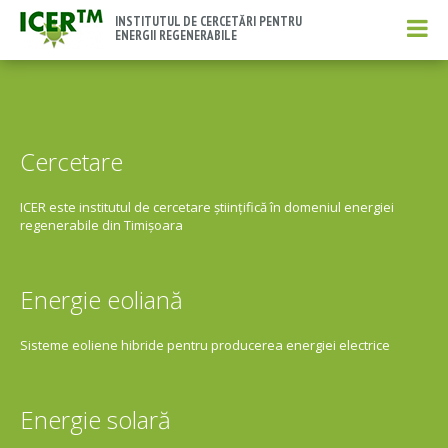
INSTITUTUL DE CERCETĂRI PENTRU
ENERGII REGENERABILE
Cercetare
ICER este institutul de cercetare științifică în domeniul energiei
regenerabile din Timișoara
Energie eoliană
Sisteme eoliene hibride pentru producerea energiei electrice
Energie solară